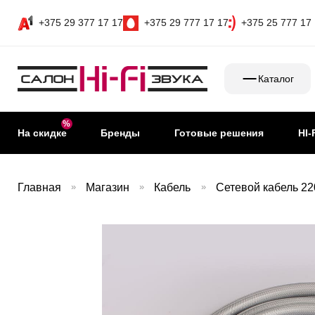
+375 29 377 17 17
+375 29 777 17 17
+375 25 777 17
Каталог
На скидке
Бренды
Готовые решения
HI-
Главная
»
Магазин
»
Кабель
»
Сетевой кабель 2