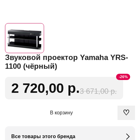
Звуковой проектор Yamaha YRS-
1100 (чёрный)
-26%
2 720,00 р.
3 671,00 р.
♡
В корзину
Все товары этого бренда