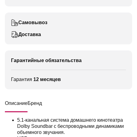
Самовывоз
Доставка
Гарантийные обязательства
Гарантия
12 месяцев
Описание
Бренд
5.1-канальная система домашнего кинотеатра
Dolby Soundbar с беспроводными динамиками
объемного звучания.