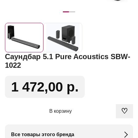
Саундбар 5.1 Pure Acoustics SBW-
1022
1 472,00 р.
♡
В корзину
Все товары этого бренда