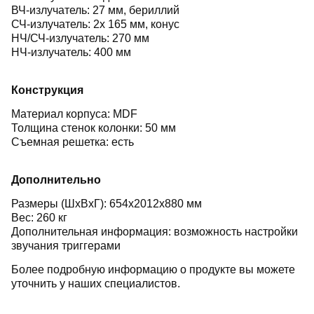
ВЧ-излучатель: 27 мм, бериллий
СЧ-излучатель: 2х 165 мм, конус
НЧ/СЧ-излучатель: 270 мм
НЧ-излучатель: 400 мм
Конструкция
Материал корпуса: MDF
Толщина стенок колонки: 50 мм
Съемная решетка: есть
Дополнительно
Размеры (ШхВхГ): 654x2012x880 мм
Вес: 260 кг
Дополнительная информация: возможность настройки
звучания триггерами
Более подробную информацию о продукте вы можете
уточнить у наших специалистов.