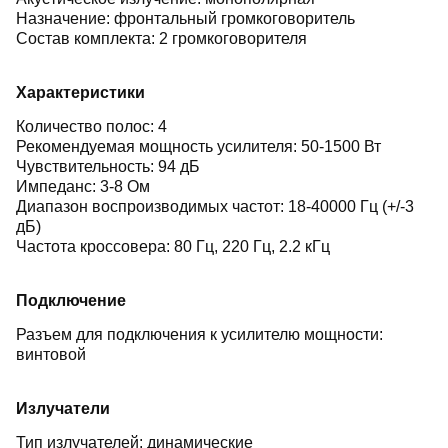
Назначение: фронтальный громкоговоритель
Состав комплекта: 2 громкоговорителя
Характеристики
Количество полос: 4
Рекомендуемая мощность усилителя: 50-1500 Вт
Чувствительность: 94 дБ
Импеданс: 3-8 Ом
Диапазон воспроизводимых частот: 18-40000 Гц (+/-3
дБ)
Частота кроссовера: 80 Гц, 220 Гц, 2.2 кГц
Подключение
Разъем для подключения к усилителю мощности:
винтовой
Излучатели
Тип излучателей: динамические