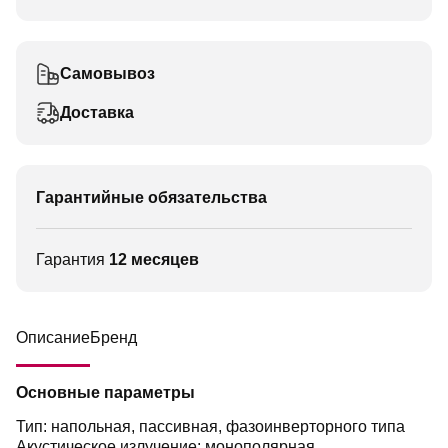
Самовывоз
Доставка
Гарантийные обязательства
Гарантия
12 месяцев
Описание
Бренд
Основные параметры
Тип: напольная, пассивная, фазоинверторного типа
Акустическое излучение: монополярная