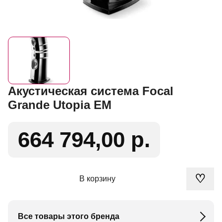
Акустическая система Focal
Grande Utopia EM
664 794,00 р.
♡
В корзину
Все товары этого бренда