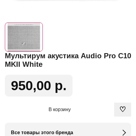
Мультирум акустика Audio Pro C10
MKII White
950,00 р.
♡
В корзину
Все товары этого бренда