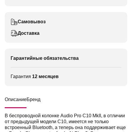
Самовывоз
Доставка
Гарантийные обязательства
Гарантия
12 месяцев
Описание
Бренд
В беспроводной колонке Audio Pro C10 MkII, в отличии
от предыдущей модели C10, имеется не только
встроенный Bluetooth, а теперь она поддерживает еще