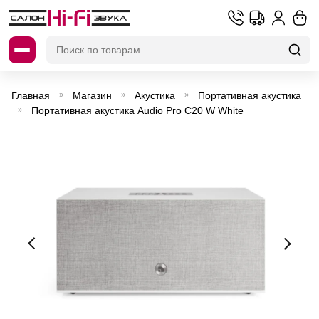
Искать:
Главная
Магазин
Акустика
Портативная акустика
»
»
»
Портативная акустика Audio Pro C20 W White
»