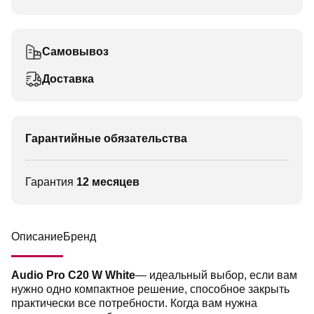
Самовывоз
Доставка
Гарантийные обязательства
Гарантия
12 месяцев
Описание
Бренд
Audio Pro C20 W White
— идеальный выбор, если вам
нужно одно компактное решение, способное закрыть
практически все потребности. Когда вам нужна