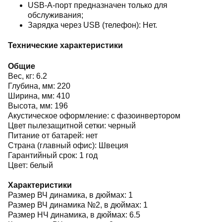
USB-А-порт предназначен только для
обслуживания;
Зарядка через USB (телефон): Нет.
Технические характеристики
Общие
Вес, кг: 6.2
Глубина, мм: 220
Ширина, мм: 410
Высота, мм: 196
Акустическое оформление: с фазоинвертором
Цвет пылезащитной сетки: черный
Питание от батарей: нет
Страна (главный офис): Швеция
Гарантийный срок: 1 год
Цвет: белый
Характеристики
Размер ВЧ динамика, в дюймах: 1
Размер ВЧ динамика №2, в дюймах: 1
Размер НЧ динамика, в дюймах: 6.5