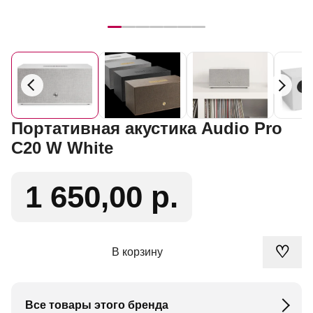
Портативная акустика Audio Pro
C20 W White
1 650,00 р.
♡
В корзину
Все товары этого бренда