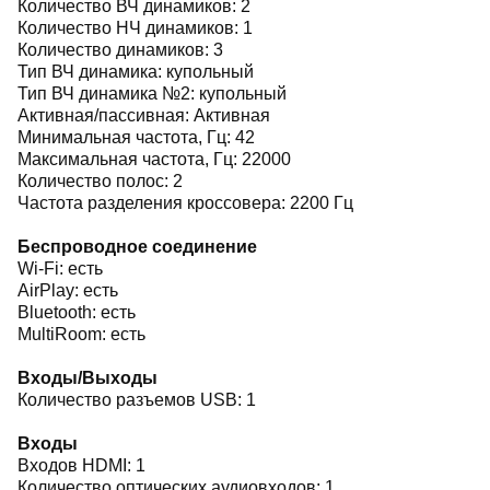
Количество ВЧ динамиков: 2
Количество НЧ динамиков: 1
Количество динамиков: 3
Тип ВЧ динамика: купольный
Тип ВЧ динамика №2: купольный
Активная/пассивная: Активная
Минимальная частота, Гц: 42
Максимальная частота, Гц: 22000
Количество полос: 2
Частота разделения кроссовера: 2200 Гц
Беспроводное соединение
Wi-Fi: есть
AirPlay: есть
Bluetooth: есть
MultiRoom: есть
Входы/Выходы
Количество разъемов USB: 1
Входы
Входов HDMI: 1
Количество оптических аудиовходов: 1