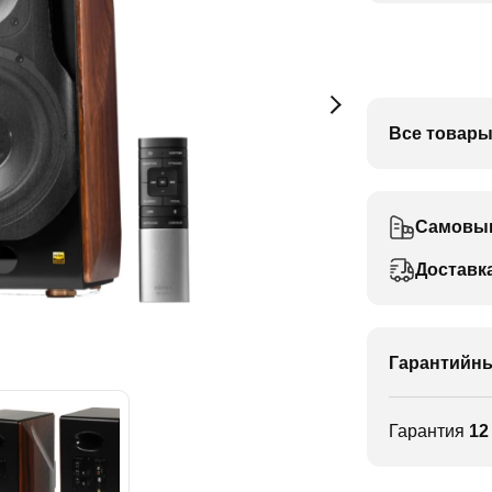
Все товары
Самовы
Доставк
Гарантийны
Гарантия
12