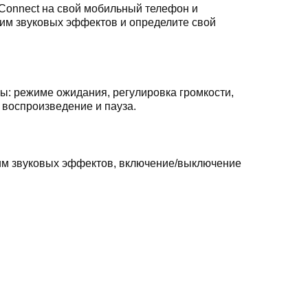
Connect на свой мобильный телефон и
им звуковых эффектов и определите свой
ы: режиме ожидания, регулировка громкости,
 воспроизведение и пауза.
жим звуковых эффектов, включение/выключение