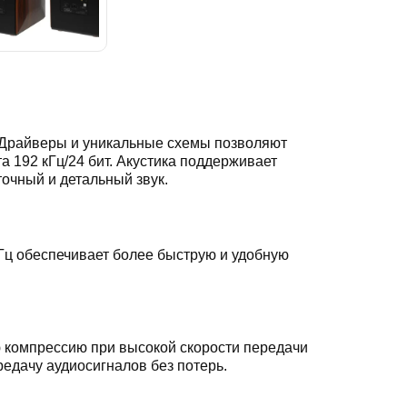
 Драйверы и уникальные схемы позволяют
192 кГц/24 бит. Акустика поддерживает
очный и детальный звук.
Гц обеспечивает более быструю и удобную
ю компрессию при высокой скорости передачи
редачу аудиосигналов без потерь.