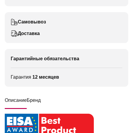
Самовывоз
Доставка
Гарантийные обязательства
Гарантия
12 месяцев
Описание
Бренд