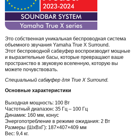
Это собственная уникальная беспроводная система
объемного звучания Yamaha True X Surround.
Этот беспроводной сабвуфер воспроизводит мощные
и выразительные басы, которые превращают ваше
пространство в звуковую вселенную, которую вы
можете почувствовать.
Специальный сабвуфер для True X Surround.
Основные характеристики
Выходная мощность: 100 Вт
Частотный диапазон: 35 Гц – 100 Гц
Динамик: 160 мм, конус
Энергопотребление в режиме ожидания: 2 Вт
Размеры (ШхВхГ): 187×407×409 мм
Вес: 9,4 кг.