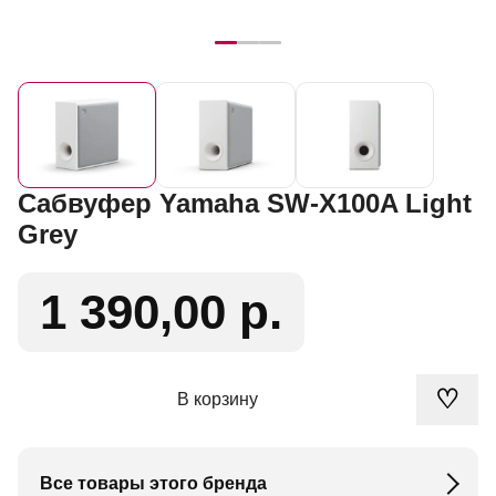
Сабвуфер Yamaha SW-X100A Light
Grey
1 390,00 р.
♡
В корзину
Все товары этого бренда