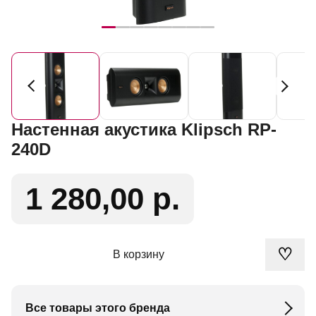
Настенная акустика Klipsch RP-
240D
1 280,00 р.
♡
В корзину
Все товары этого бренда