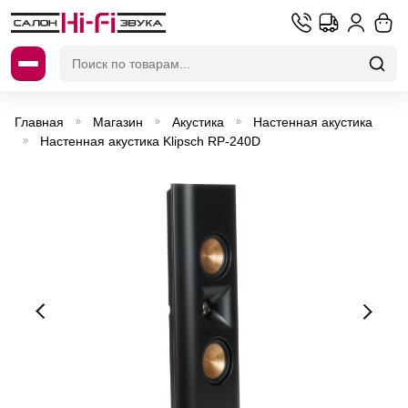
Искать:
Главная
Магазин
Акустика
Настенная акустика
»
»
»
Настенная акустика Klipsch RP-240D
»