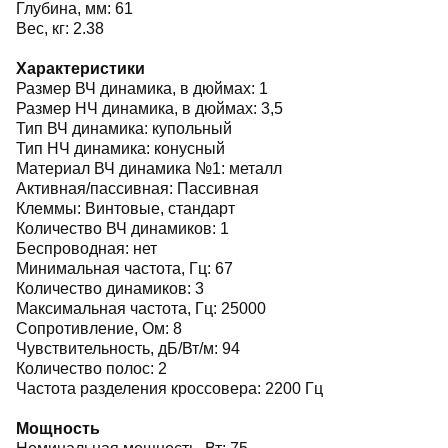
Глубина, мм: 61
Вес, кг: 2.38
Характеристики
Размер ВЧ динамика, в дюймах: 1
Размер НЧ динамика, в дюймах: 3,5
Тип ВЧ динамика: купольный
Тип НЧ динамика: конусный
Материал ВЧ динамика №1: металл
Активная/пассивная: Пассивная
Клеммы: Винтовые, стандарт
Количество ВЧ динамиков: 1
Беспроводная: нет
Минимальная частота, Гц: 67
Количество динамиков: 3
Максимальная частота, Гц: 25000
Сопротивление, Ом: 8
Чувствительность, дБ/Вт/м: 94
Количество полос: 2
Частота разделения кроссовера: 2200 Гц
Мощность