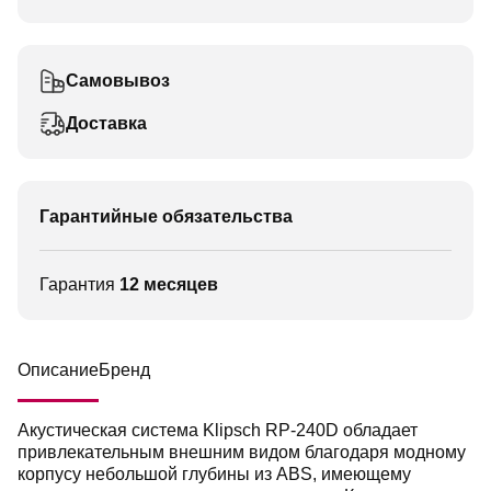
Самовывоз
Доставка
Гарантийные обязательства
Гарантия
12 месяцев
Описание
Бренд
Акустическая система Klipsch RP-240D обладает
привлекательным внешним видом благодаря модному
корпусу небольшой глубины из ABS, имеющему