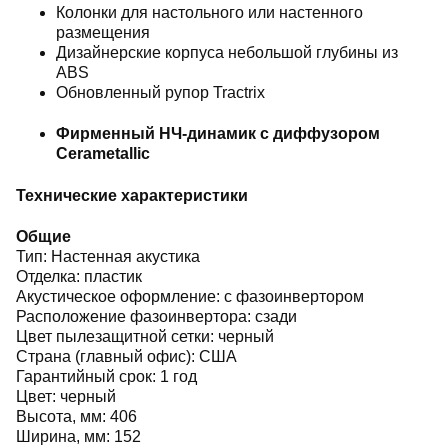
Колонки для настольного или настенного
размещения
Дизайнерские корпуса небольшой глубины из
ABS
Обновленный рупор Tractrix
Фирменный НЧ-динамик с диффузором
Cerametallic
Технические характеристики
Общие
Тип: Настенная акустика
Отделка: пластик
Акустическое оформление: с фазоинвертором
Расположение фазоинвертора: сзади
Цвет пылезащитной сетки: черный
Страна (главный офис): США
Гарантийный срок: 1 год
Цвет: черный
Высота, мм: 406
Ширина, мм: 152