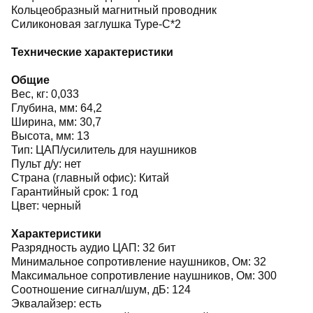
Кольцеобразный магнитный проводник
Силиконовая заглушка Type-C*2
Технические характеристики
Общие
Вес, кг: 0,033
Глубина, мм: 64,2
Ширина, мм: 30,7
Высота, мм: 13
Тип: ЦАП/усилитель для наушников
Пульт д/у: нет
Страна (главный офис): Китай
Гарантийный срок: 1 год
Цвет: черный
Характеристики
Разрядность аудио ЦАП: 32 бит
Минимальное сопротивление наушников, Ом: 32
Максимальное сопротивление наушников, Ом: 300
Соотношение сигнал/шум, дБ: 124
Эквалайзер: есть