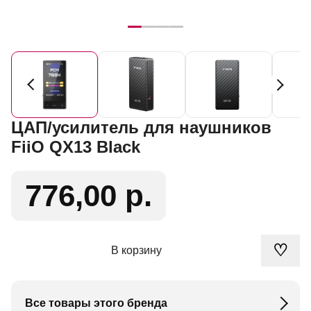
ЦАП/усилитель для наушников
FiiO QX13 Black
776,00 р.
♡
В корзину
Все товары этого бренда