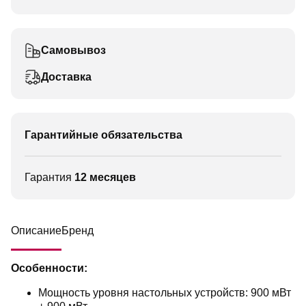
Самовывоз
Доставка
Гарантийные обязательства
Гарантия
12 месяцев
Описание
Бренд
Особенности:
Мощность уровня настольных устройств: 900 мВт