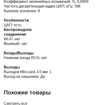
Коэффициент нелинейных искажений, %: 0,0004
Частота дискретизации аудио ЦАП, кГц: 768
Каналов усиления: 8
Особенности
ЦАП: есть
Беспроводное
соединение
Wi-Fi: нет
Bluetooth: нет
Входы/Выходы
Наличие входа RCA: нет
Выходы
Выходов Mini-jack 3.5 мм: 1
Выход на наушники: Да
Похожие товары
Смотреть все