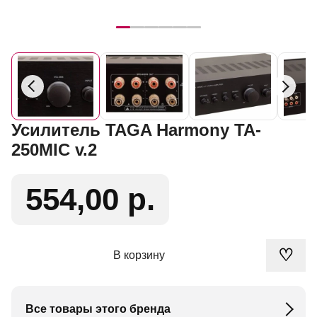
Усилитель TAGA Harmony TA-
250MIC v.2
554,00 р.
♡
В корзину
Все товары этого бренда