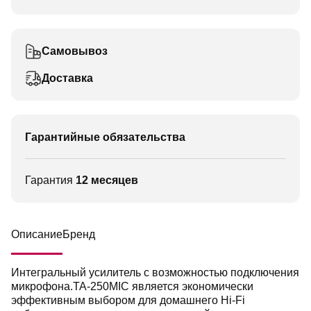
Самовывоз
Доставка
Гарантийные обязательства
Гарантия
12 месяцев
Описание
Бренд
Интегральный усилитель с возможностью подключения
микрофона.TA-250MIC является экономически
эффективным выбором для домашнего Hi-Fi