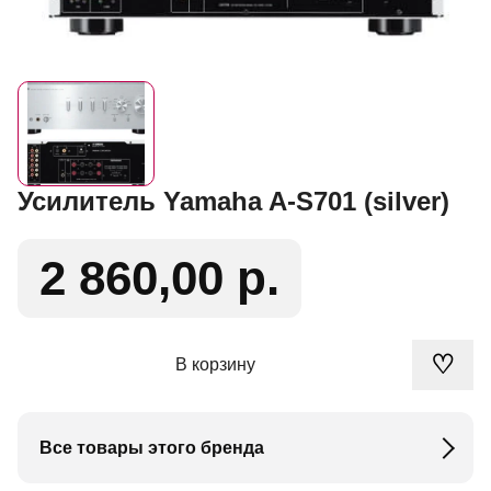
Усилитель Yamaha A-S701 (silver)
2 860,00 р.
♡
В корзину
Все товары этого бренда