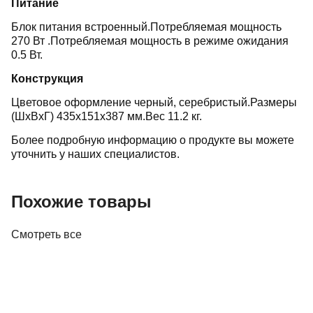
Питание
Блок питания встроенный.Потребляемая мощность
270 Вт .Потребляемая мощность в режиме ожидания
0.5 Вт.
Конструкция
Цветовое оформление черный, серебристый.Размеры
(ШхВхГ) 435x151x387 мм.Вес 11.2 кг.
Более подробную информацию о продукте вы можете
уточнить у наших специалистов.
Похожие товары
Смотреть все
Усилители
Предусилитель Parasound NewClassic 200
Pre