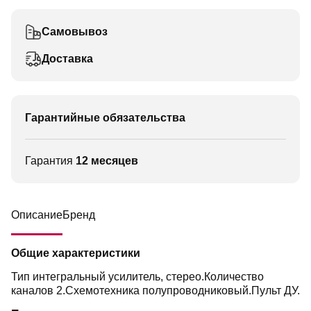
Самовывоз
Доставка
Гарантийные обязательства
Гарантия
12 месяцев
Описание
Бренд
Общие характеристики
Тип интегральный усилитель, стерео.Количество
каналов 2.Схемотехника полупроводниковый.Пульт ДУ.