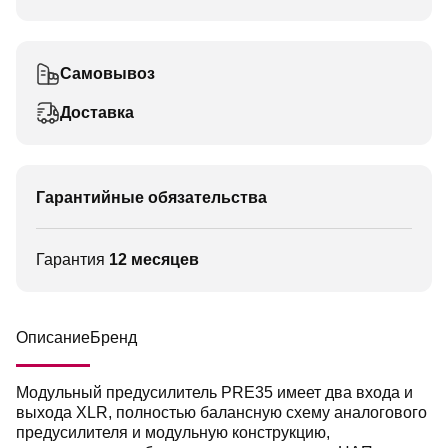
Самовывоз
Доставка
Гарантийные обязательства
Гарантия
12 месяцев
Описание
Бренд
Модульный предусилитель PRE35 имеет два входа и
выхода XLR, полностью балансную схему аналогового
предусилителя и модульную конструкцию,