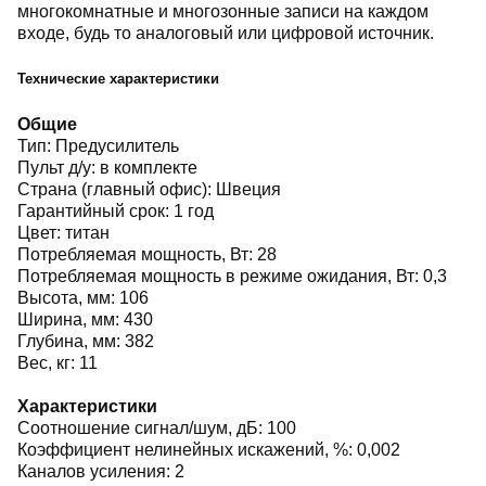
многокомнатные и многозонные записи на каждом
входе, будь то аналоговый или цифровой источник.
Технические характеристики
Общие
Тип: Предусилитель
Пульт д/у: в комплекте
Страна (главный офис): Швеция
Гарантийный срок: 1 год
Цвет: титан
Потребляемая мощность, Вт: 28
Потребляемая мощность в режиме ожидания, Вт: 0,3
Высота, мм: 106
Ширина, мм: 430
Глубина, мм: 382
Вес, кг: 11
Характеристики
Соотношение сигнал/шум, дБ: 100
Коэффициент нелинейных искажений, %: 0,002
Каналов усиления: 2