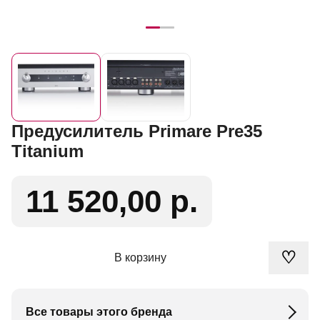
Предусилитель Primare Pre35
Titanium
11 520,00 р.
♡
В корзину
Все товары этого бренда