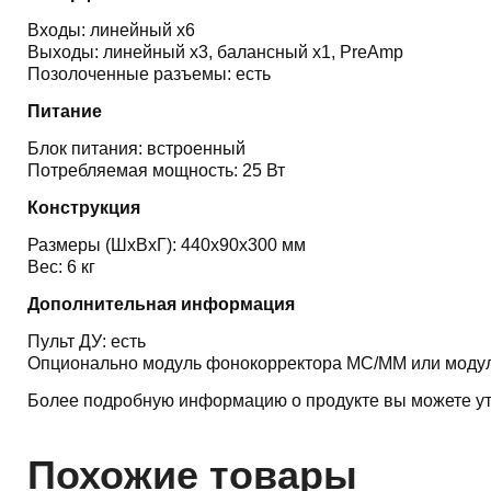
Входы: линейный x6
Выходы: линейный x3, балансный x1, PreAmp
Позолоченные разъемы: есть
Питание
Блок питания: встроенный
Потребляемая мощность: 25 Вт
Конструкция
Размеры (ШхВхГ): 440x90x300 мм
Вес: 6 кг
Дополнительная информация
Пульт ДУ: есть
Опционально модуль фонокорректора MC/MM или моду
Более подробную информацию о продукте вы можете ут
Похожие товары