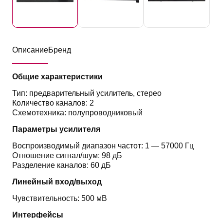
Описание
Бренд
Общие характеристики
Тип: предварительный усилитель, стерео
Количество каналов: 2
Схемотехника: полупроводниковый
Параметры усилителя
Воспроизводимый диапазон частот: 1 — 57000 Гц
Отношение сигнал/шум: 98 дБ
Разделение каналов: 60 дБ
Линейный вход/выход
Чувствительность: 500 мВ
Интерфейсы