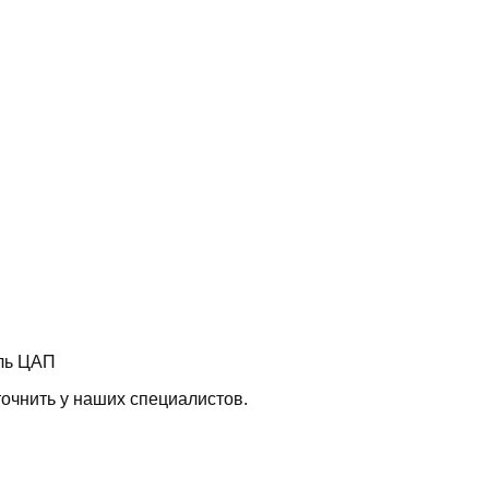
ль ЦАП
очнить у наших специалистов.