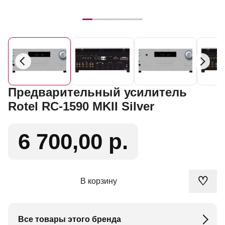
Предварительный усилитель
Rotel RC-1590 MKII Silver
6 700,00 р.
♡
В корзину
Все товары этого бренда