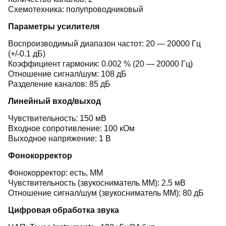
Схемотехника: полупроводниковый
Параметры усилителя
Воспроизводимый диапазон частот: 20 — 20000 Гц
(+/-0.1 дБ)
Коэффициент гармоник: 0.002 % (20 — 20000 Гц)
Отношение сигнал/шум: 108 дБ
Разделение каналов: 85 дБ
Линейный вход/выход
Чувствительность: 150 мВ
Входное сопротивление: 100 кОм
Выходное напряжение: 1 В
Фонокорректор
Фонокорректор: есть, MM
Чувствительность (звукосниматель MM): 2.5 мВ
Отношение сигнал/шум (звукосниматель MM): 80 дБ
Цифровая обработка звука