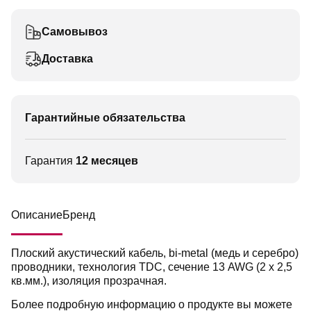
Самовывоз
Доставка
Гарантийные обязательства
Гарантия
12 месяцев
Описание
Бренд
Плоский акустический кабель, bi-metal (медь и серебро)
проводники, технология TDC, сечение 13 AWG (2 х 2,5
кв.мм.), изоляция прозрачная.
Более подробную информацию о продукте вы можете