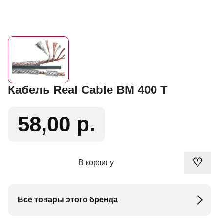
Кабель Real Cable BM 400 T
58,00 р.
♡
В корзину
Все товары этого бренда