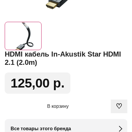
HDMI кабель In-Akustik Star HDMI
2.1 (2.0m)
125,00 р.
♡
В корзину
Все товары этого бренда