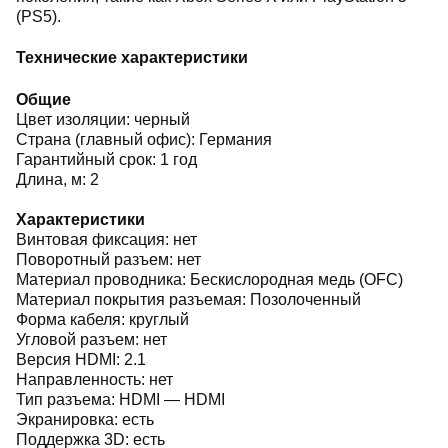
(PS5).
Технические характеристики
Общие
Цвет изоляции: черный
Страна (главный офис): Германия
Гарантийный срок: 1 год
Длина, м: 2
Характеристики
Винтовая фиксация: нет
Поворотный разъем: нет
Материал проводника: Беcкислородная медь (OFC)
Материал покрытия разъемая: Позолоченный
Форма кабеля: круглый
Угловой разъем: нет
Версия HDMI: 2.1
Направленность: нет
Тип разъема: HDMI — HDMI
Экранировка: есть
Поддержка 3D: есть