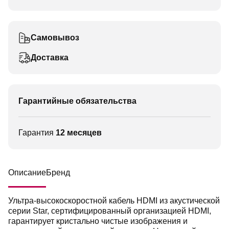
Самовывоз
Доставка
Гарантийные обязательства
Гарантия
12 месяцев
Описание
Бренд
Ультра-высокоскоростной кабель HDMI из акустической
серии Star, сертифицированный организацией HDMI,
гарантирует кристально чистые изображения и