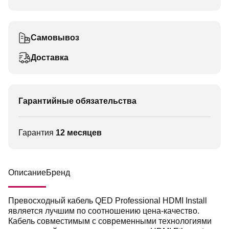
Самовывоз
Доставка
Гарантийные обязательства
Гарантия
12 месяцев
Описание
Бренд
Превосходный кабель QED Professional HDMI Install
является лучшим по соотношению цена-качество.
Кабель совместимым с современными технологиями