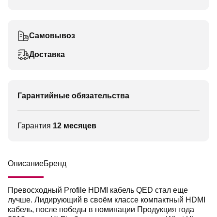
Самовывоз
Доставка
Гарантийные обязательства
Гарантия
12 месяцев
Описание
Бренд
Превосходный Profile HDMI кабель QED стал еще
лучше. Лидирующий в своём классе компактный HDMI
кабель, после победы в номинации Продукция года