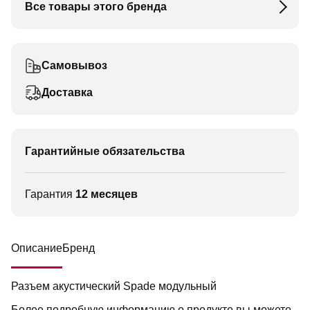
Все товары этого бренда
Самовывоз
Доставка
Гарантийные обязательства
Гарантия
12 месяцев
Описание
Бренд
Разъем акустический Spade модульный
Более подробную информацию о продукте вы можете