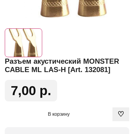
Разъем акустический MONSTER
CABLE ML LAS-H [Art. 132081]
7,00 р.
♡
В корзину