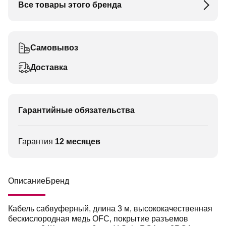
Все товары этого бренда
Самовывоз
Доставка
Гарантийные обязательства
Гарантия
12 месяцев
Описание
Бренд
Кабель сабвуферный, длина 3 м, высококачественная
бескислородная медь OFC, покрытие разъемов