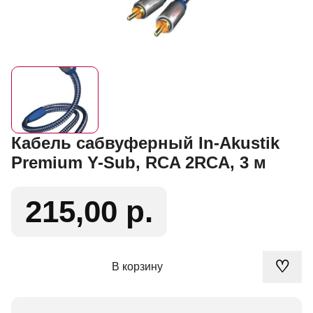
Кабель сабвуферный In-Akustik
Premium Y-Sub, RCA 2RCA, 3 м
215,00 р.
♡
В корзину