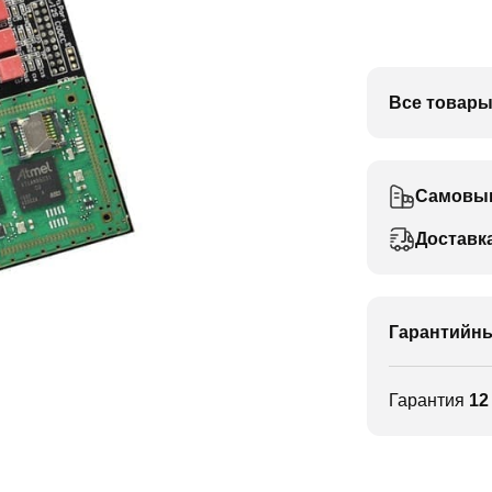
Все товары
Самовы
Доставк
Гарантийны
Гарантия
12