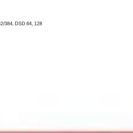
2/384, DSD 64, 128