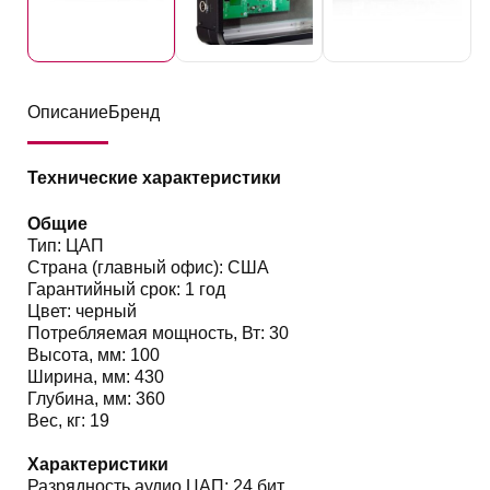
Описание
Бренд
Технические характеристики
Общие
Тип: ЦАП
Страна (главный офис): США
Гарантийный срок: 1 год
Цвет: черный
Потребляемая мощность, Вт: 30
Высота, мм: 100
Ширина, мм: 430
Глубина, мм: 360
Вес, кг: 19
Характеристики
Разрядность аудио ЦАП: 24 бит