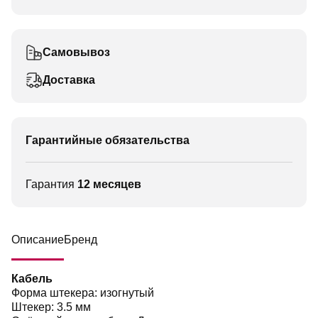
Самовывоз
Доставка
Гарантийные обязательства
Гарантия
12 месяцев
Описание
Бренд
Кабель
Форма штекера: изогнутый
Штекер: 3.5 мм