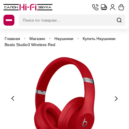
Искать:
Главная
Магазин
Наушники
Купить Наушники
»
»
»
Beats Studio3 Wireless Red