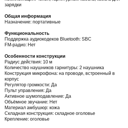
зарядки
Общая информация
Назначение: портативные
Функциональность
Поддержка аудиокодеков Bluetooth: SBC
FM-радио: Нет
Особенности конструкции
Радиус действия: 10 м
Количество наушников гарнитуры: 2 наушника
Конструкция микрофона: на проводе, встроенный в
корпус
Регулятор громкости: Да
Пульт управления: Да
Активное шумоподавление: Да
Объёмное звучание: Нет
Материал амбушюр: кожа
Складная конструкция: складное оголовье
Крепление: оголовье