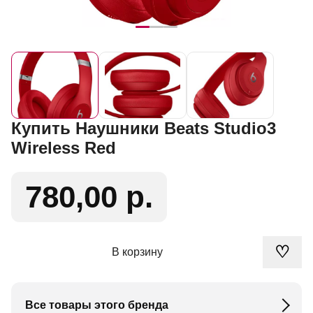
Купить Наушники Beats Studio3
Wireless Red
780,00 р.
♡
В корзину
Все товары этого бренда