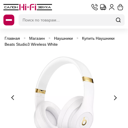
Искать:
Главная
Магазин
Наушники
Купить Наушники
»
»
»
Beats Studio3 Wireless White