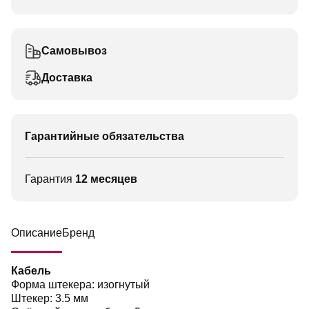
Самовывоз
Доставка
Гарантийные обязательства
Гарантия
12 месяцев
Описание
Бренд
Кабель
Форма штекера: изогнутый
Штекер: 3.5 мм