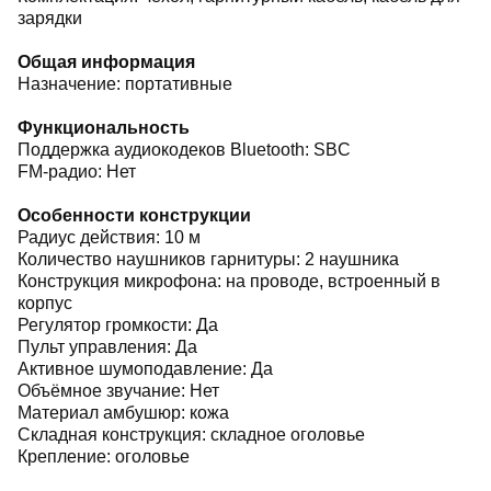
зарядки
Общая информация
Назначение: портативные
Функциональность
Поддержка аудиокодеков Bluetooth: SBC
FM-радио: Нет
Особенности конструкции
Радиус действия: 10 м
Количество наушников гарнитуры: 2 наушника
Конструкция микрофона: на проводе, встроенный в
корпус
Регулятор громкости: Да
Пульт управления: Да
Активное шумоподавление: Да
Объёмное звучание: Нет
Материал амбушюр: кожа
Складная конструкция: складное оголовье
Крепление: оголовье