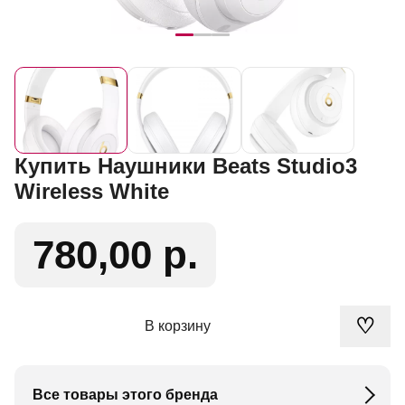
Купить Наушники Beats Studio3
Wireless White
780,00 р.
♡
В корзину
Все товары этого бренда