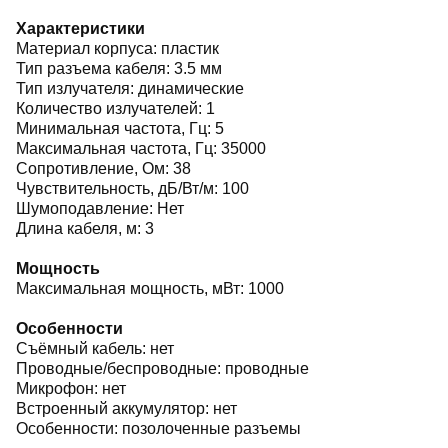
Характеристики
Материал корпуса: пластик
Тип разъема кабеля: 3.5 мм
Тип излучателя: динамические
Количество излучателей: 1
Минимальная частота, Гц: 5
Максимальная частота, Гц: 35000
Сопротивление, Ом: 38
Чувствительность, дБ/Вт/м: 100
Шумоподавление: Нет
Длина кабеля, м: 3
Мощность
Максимальная мощность, мВт: 1000
Особенности
Съёмный кабель: нет
Проводные/беспроводные: проводные
Микрофон: нет
Встроенный аккумулятор: нет
Особенности: позолоченные разъемы