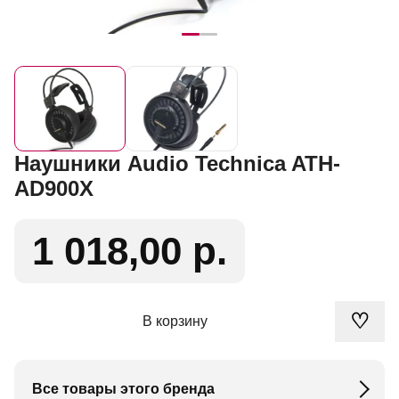
Наушники Audio Technica ATH-
AD900X
1 018,00 р.
♡
В корзину
Все товары этого бренда