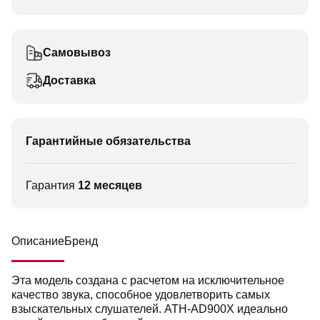
Самовывоз
Доставка
Гарантийные обязательства
Гарантия
12 месяцев
Описание
Бренд
Эта модель создана с расчетом на исключительное
качество звука, способное удовлетворить самых
взыскательных слушателей. ATH-AD900X идеально