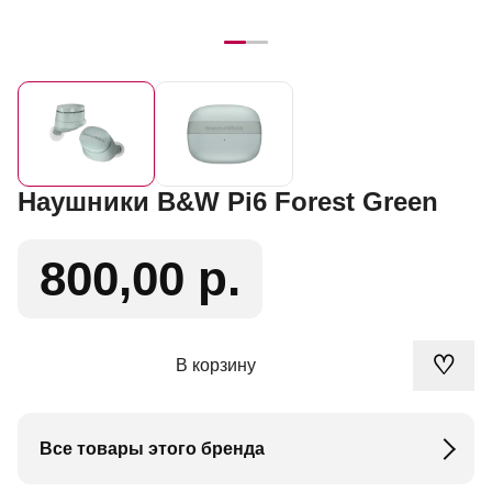
Наушники B&W Pi6 Forest Green
800,00 р.
♡
В корзину
Все товары этого бренда