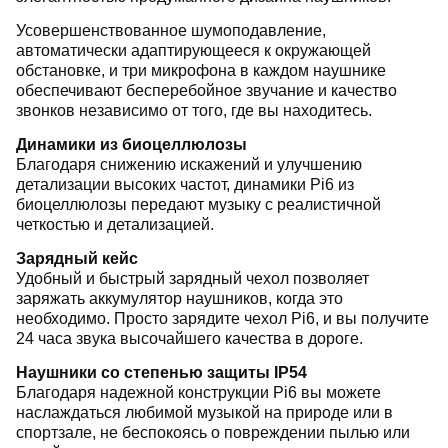
Усовершенствованное шумоподавление,
автоматически адаптирующееся к окружающей
обстановке, и три микрофона в каждом наушнике
обеспечивают бесперебойное звучание и качество
звонков независимо от того, где вы находитесь.
Динамики из биоцеллюлозы
Благодаря снижению искажений и улучшению
детализации высоких частот, динамики Pi6 из
биоцеллюлозы передают музыку с реалистичной
четкостью и детализацией.
Зарядный кейс
Удобный и быстрый зарядный чехол позволяет
заряжать аккумулятор наушников, когда это
необходимо. Просто зарядите чехол Pi6, и вы получите
24 часа звука высочайшего качества в дороге.
Наушники со степенью защиты IP54
Благодаря надежной конструкции Pi6 вы можете
наслаждаться любимой музыкой на природе или в
спортзале, не беспокоясь о повреждении пылью или