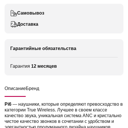
Самовывоз
Доставка
Гарантийные обязательства
Гарантия
12 месяцев
Описание
Бренд
Pi6
— наушники, которые определяют превосходство в
категории True Wireless. Лучшее в своем классе
качество звука, уникальная система ANC и кристально
чистое качество звонков в сочетании с удобством и
элегантностью продуманного дизайна наушников.