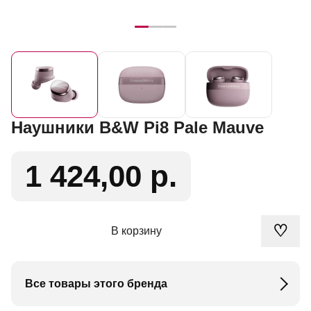
Наушники B&W Pi8 Pale Mauve
1 424,00 р.
♡
В корзину
Все товары этого бренда