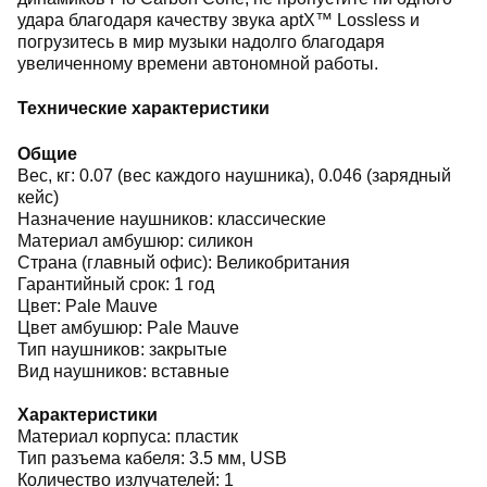
удара благодаря качеству звука aptX™ Lossless и
погрузитесь в мир музыки надолго благодаря
увеличенному времени автономной работы.
Технические характеристики
Общие
Вес, кг: 0.07 (вес каждого наушника), 0.046 (зарядный
кейс)
Назначение наушников: классические
Материал амбушюр: силикон
Страна (главный офис): Великобритания
Гарантийный срок: 1 год
Цвет: Pale Mauve
Цвет амбушюр: Pale Mauve
Тип наушников: закрытые
Вид наушников: вставные
Характеристики
Материал корпуса: пластик
Тип разъема кабеля: 3.5 мм, USB
Количество излучателей: 1