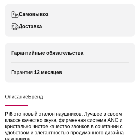
Самовывоз
Доставка
Гарантийные обязательства
Гарантия
12 месяцев
Описание
Бренд
Pi8
это новый эталон наушников. Лучшее в своем
классе качество звука, фирменная система ANC и
кристально чистое качество звонков в сочетании с
удобством и элегантностью продуманного дизайна
наушников.