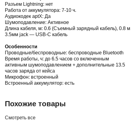
Разъем Lightning: нет
Работа от аккумулятора: 7-10 ч.
Аудиокодек aptX: Да
Шумоподавление: Активное
Длина кабеля, м: 0.6 (Съемный зарядный кабель), 0.8 м
3.5мм jack — USB-C кабель
Особенности
Проводные/беспроводные: беспроводные Bluetooth
Время работы, ч: до 6.5 часов со включенным
активным шумоподавлением + дополнительные 13.5
часов заряда от кейса
Микрофон: встроенный
Встроенный аккумулятор: есть
Похожие товары
Смотреть все
Наушники