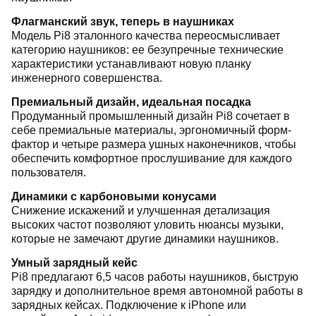
Флагманский звук, теперь в наушниках
Модель Pi8 эталонного качества переосмысливает
категорию наушников: ее безупречные технические
характеристики устанавливают новую планку
инженерного совершенства.
Премиальный дизайн, идеальная посадка
Продуманный промышленный дизайн Pi8 сочетает в
себе премиальные материалы, эргономичный форм-
фактор и четыре размера ушных наконечников, чтобы
обеспечить комфортное прослушивание для каждого
пользователя.
Динамики с карбоновыми конусами
Снижение искажений и улучшенная детализация
высоких частот позволяют уловить нюансы музыки,
которые не замечают другие динамики наушников.
Умный зарядный кейс
Pi8 предлагают 6,5 часов работы наушников, быструю
зарядку и дополнительное время автономной работы в
зарядных кейсах. Подключение к iPhone или