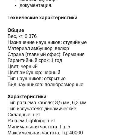
документация.
Технические характеристики
Общие
Вес, кг: 0.376
Назначение наушников: студийные
Материал амбушюр: велюр
Страна (главный офис): Германия
Гарантийный срок: 1 год
Цвет: черный
Цвет амбушюр: черный
Тип наушников: открытые
Вид наушников: полноразмерные
Характеристики
Тип разъема кабеля: 3,5 мм, 6,3 мм
Тип излучателя: динамические
Складные: нет
Разъем Lightning: нет
Минимальная частота, Гц: 5
Максимальная частота, Гц: 40000