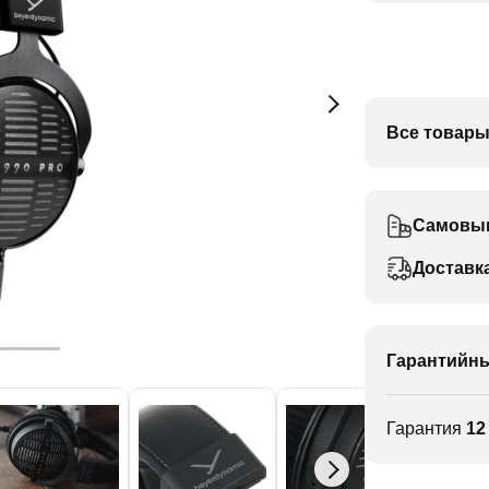
Все товары
Самовы
Доставк
Гарантийны
Гарантия
12