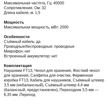
Максимальная частота, Гц: 40000
Сопротивление, Ом: 32
Длина кабеля, м: 1,5
Мощность
Максимальная мощность, мВт: 2000
Особенности
Съёмный кабель: да
Проводные/беспроводные: проводные
Микрофон: нет
Встроенный аккумулятор: нет
Комплектация
Наушники FT13, Чехол для хранения, Жесткий чехол
для хранения, Салфетка для очистки, Фирменная
коробка FT13, Кабель для наушников, Съёмный штекер
3,5 мм (небалансный), Съёмный штекер 4,4 мм
(балансный, предустановлен), Переходник 3,5 мм —
6,35 мм ,Переход