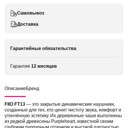
Самовывоз
Доставка
Гарантийные обязательства
Гарантия
12 месяцев
Описание
Бренд
FIIO FT13
— это закрытые динамические наушники,
созданные для тех, кто ценит чистоту звука, комфорт и
утончённую эстетику. Их деревянные чаши выполнены
из редкой древесины Purpleheart, известной своим
глубоким пурпурным оттенком и высокой плотностью.