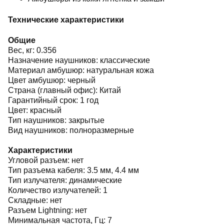
Технические характеристики
Общие
Вес, кг: 0.356
Назначение наушников: классические
Материал амбушюр: натуральная кожа
Цвет амбушюр: черный
Страна (главный офис): Китай
Гарантийный срок: 1 год
Цвет: красный
Тип наушников: закрытые
Вид наушников: полноразмерные
Характеристики
Угловой разъем: нет
Тип разъема кабеля: 3.5 мм, 4.4 мм
Тип излучателя: динамические
Количество излучателей: 1
Складные: нет
Разъем Lightning: нет
Минимальная частота, Гц: 7