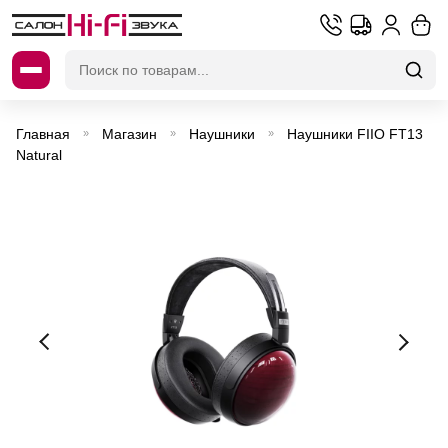
Искать:
Главная
Магазин
Наушники
Наушники FIIO FT13
»
»
»
Natural