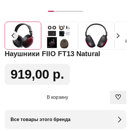
Наушники FIIO FT13 Natural
919,00 р.
♡
В корзину
Все товары этого бренда