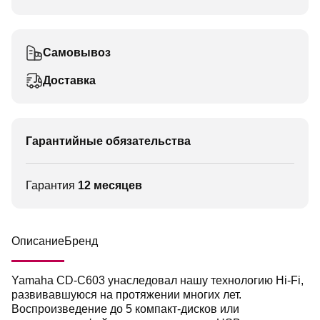
Самовывоз
Доставка
Гарантийные обязательства
Гарантия
12 месяцев
Описание
Бренд
Yamaha CD-C603 унаследовал нашу технологию Hi-Fi,
развивавшуюся на протяжении многих лет.
Воспроизведение до 5 компакт-дисков или