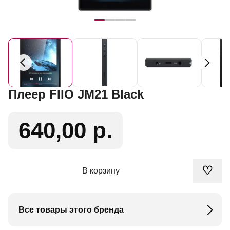
Плеер FIIO JM21 Black
640,00 р.
♡
В корзину
Все товары этого бренда