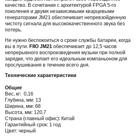
качество. В сочетании с архитектурой FPGA 5-го
поколения и двумя независимыми кварцевыми
генераторами JM21 обеспечивает непревзойденную
чистоту сигнала для высококачественного звука без
потерь.
Не нужно беспокоиться о сроке службы батареи, когда
вы в пути.
FIIO JM21
обеспечивает до 12,5 часов
непрерывного воспроизведения музыки при полной
зарядке, что делает его идеальным компаньоном для
прослушивания в течение всего дня.
Технические характеристики
Общие
Вес, кг: 0,16
Глубина, мм: 13
Ширина, мм: 68
Высота, мм: 120,7
Страна (главный офис): Китай
Гарантийный срок: 1 год
Цвет: черный