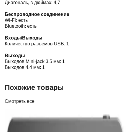
Диагональ, в дюймах: 4,7
Беспроводное соединение
Wi-Fi: есть
Bluetooth: есть
Входы/Выходы
Количество разъемов USB: 1
Выходы
Выходов Mini-jack 3.5 мм: 1
Выходов 4.4 мм: 1
Похожие товары
Смотреть все
Портативные плееры
Плеер FiiO DISC Black
325,00 р.