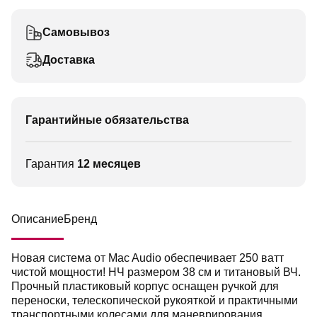
Самовывоз
Доставка
Гарантийные обязательства
Гарантия
12 месяцев
Описание
Бренд
Новая система от Mac Audio обеспечивает 250 ватт
чистой мощности! НЧ размером 38 см и титановый ВЧ.
Прочный пластиковый корпус оснащен ручкой для
переноски, телескопической рукояткой и практичными
транспортными колесами для маневрирования