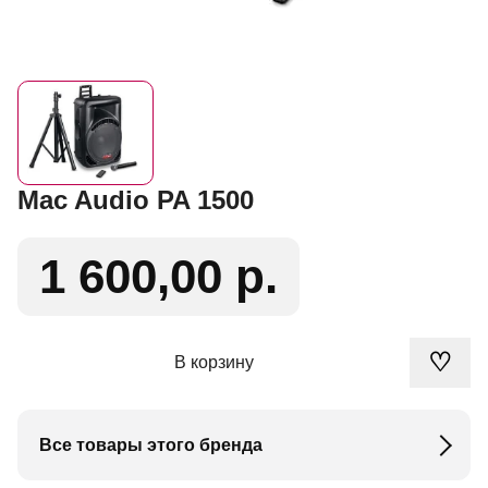
Mac Audio PA 1500
1 600,00 р.
♡
В корзину
Все товары этого бренда