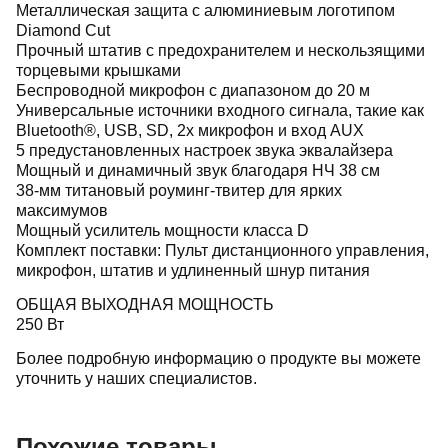
Металлическая защита с алюминиевым логотипом
Diamond Cut
Прочный штатив с предохранителем и нескользящими
торцевыми крышками
Беспроводной микрофон с диапазоном до 20 м
Универсальные источники входного сигнала, такие как
Bluetooth®, USB, SD, 2x микрофон и вход AUX
5 предустановленных настроек звука эквалайзера
Мощный и динамичный звук благодаря НЧ 38 см
38-мм титановый роуминг-твитер для ярких
максимумов
Мощный усилитель мощности класса D
Комплект поставки: Пульт дистанционного управления,
микрофон, штатив и удлиненный шнур питания
ОБЩАЯ ВЫХОДНАЯ МОЩНОСТЬ
250 Вт
Более подробную информацию о продукте вы можете
уточнить у наших специалистов.
Похожие товары