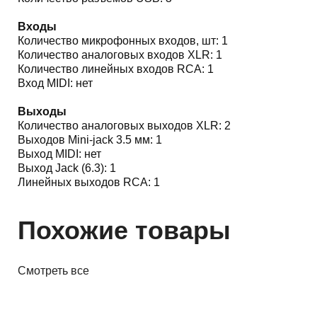
Входы
Количество микрофонных входов, шт: 1
Количество аналоговых входов XLR: 1
Количество линейных входов RCA: 1
Вход MIDI: нет
Выходы
Количество аналоговых выходов XLR: 2
Выходов Mini-jack 3.5 мм: 1
Выход MIDI: нет
Выход Jack (6.3): 1
Линейных выходов RCA: 1
Похожие товары
Смотреть все
PRO Аудио