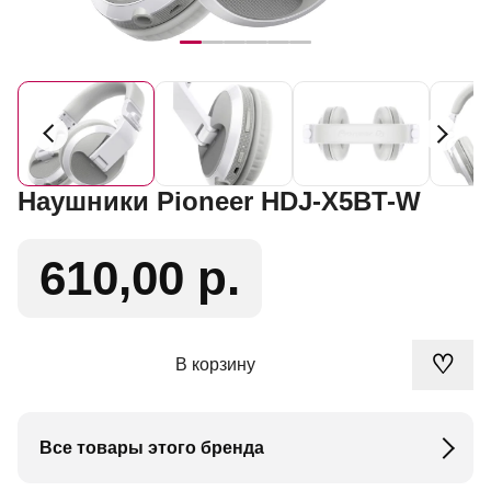
Наушники Pioneer HDJ-X5BT-W
610,00 р.
♡
В корзину
Все товары этого бренда