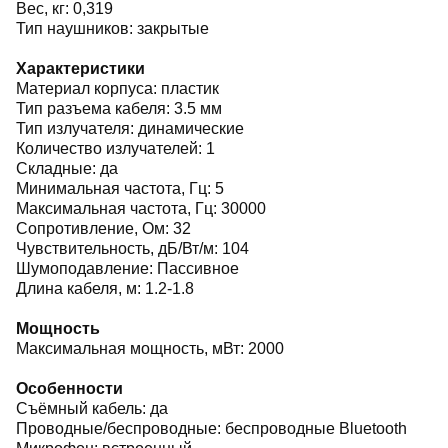
Вес, кг: 0,319
Тип наушников: закрытые
Характеристики
Материал корпуса: пластик
Тип разъема кабеля: 3.5 мм
Тип излучателя: динамические
Количество излучателей: 1
Складные: да
Минимальная частота, Гц: 5
Максимальная частота, Гц: 30000
Сопротивление, Ом: 32
Чувствительность, дБ/Вт/м: 104
Шумоподавление: Пассивное
Длина кабеля, м: 1.2-1.8
Мощность
Максимальная мощность, мВт: 2000
Особенности
Съёмный кабель: да
Проводные/беспроводные: беспроводные Bluetooth