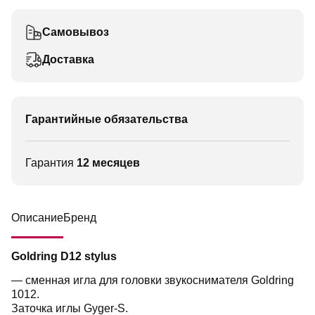
Самовывоз
Доставка
Гарантийные обязательства
Гарантия
12 месяцев
Описание
Бренд
Goldring D12 stylus
— сменная игла для головки звукоснимателя Goldring
1012.
Заточка иглы Gyger-S.