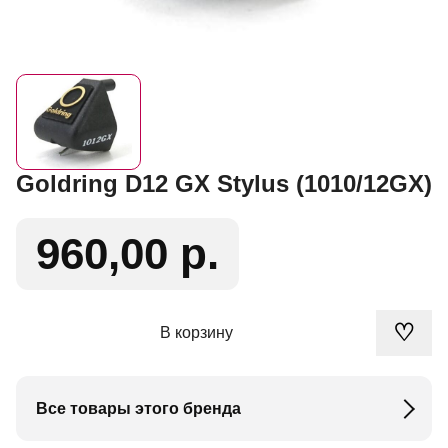
Goldring D12 GX Stylus (1010/12GX)
960,00 р.
♡
В корзину
Все товары этого бренда