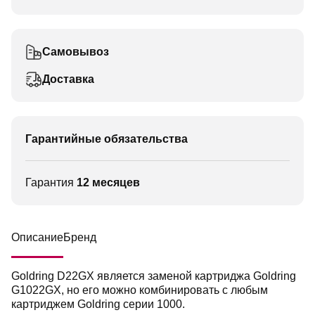
Самовывоз
Доставка
Гарантийные обязательства
Гарантия
12 месяцев
Описание
Бренд
Goldring D22GX является заменой картриджа Goldring
G1022GX, но его можно комбинировать с любым
картриджем Goldring серии 1000.