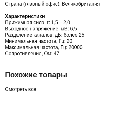
Страна (главный офис): Великобритания
Характеристики
Прижимная сила, г: 1,5 – 2,0
Выходное напряжение, мВ: 6,5
Разделение каналов, дБ: более 25
Минимальная частота, Гц: 20
Максимальная частота, Гц: 20000
Сопротивление, Ом: 47
Похожие товары
Смотреть все
Винил
Проигрыватель винила Audio-Technica AT-
LP60XBK
645,00 р.