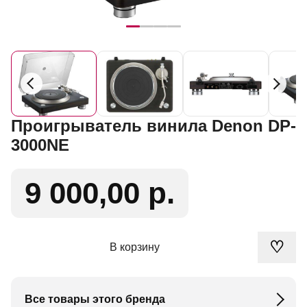
Проигрыватель винила Denon DP-
3000NE
9 000,00 р.
♡
В корзину
Все товары этого бренда