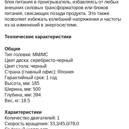
блок питания в проигрыватель, избавляясь от любых
внешних силовых трансформаторов или блоков
питания, свисающих позади продукта. Это также
позволяет избежать колебаний напряжения и частоты
из-за изменений в энергосистеме.
Технические характеристики
Общие
Тип головки: MM/MC
Цвет диска: серебристо-черный
Цвет стола: черный
Страна (главный офис): Япония
Гарантийный срок: 1 год
Высота, мм: 185
Ширина, мм: 500
Глубина, мм: 394
Вес, кг: 18.5
Характеристики
Количество двигателей: 1
Скорость вращения: 33,3/45,0/78,0