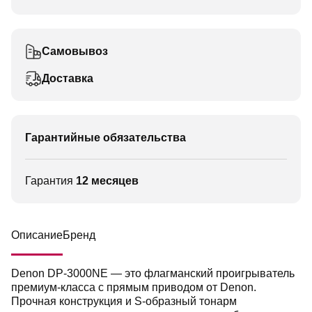
Самовывоз
Доставка
Гарантийные обязательства
Гарантия
12 месяцев
Описание
Бренд
Denon DP-3000NE — это флагманский проигрыватель
премиум-класса с прямым приводом от Denon.
Прочная конструкция и S-образный тонарм