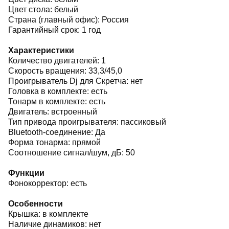
Цвет стола: белый
Страна (главный офис): Россия
Гарантийный срок: 1 год
Характеристики
Количество двигателей: 1
Скорость вращения: 33,3/45,0
Проигрыватель Dj для Скретча: нет
Головка в комплекте: есть
Тонарм в комплекте: есть
Двигатель: встроенный
Тип привода проигрывателя: пассиковый
Bluetooth-соединение: Да
Форма тонарма: прямой
Соотношение сигнал/шум, дБ: 50
Функции
Фонокорректор: есть
Особенности
Крышка: в комплекте
Наличие динамиков: нет