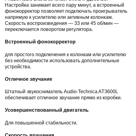
Настройка занимает всего пару минут, а встроенный
фонокорректор позволяет подключать проигрыватель
напрямую к усилителю или активным колонкам.
Скорость воспроизведения — 33 или 45 об/мин —
переключается поворотом регулятора.
Встроенный фонокорректор
для простого подключения к колонкам или усилителю
без необходимости использовать дополнительные
устройства.
Отличное звучание
Штатный звукосниматель Audio-Technica AT3600L
обеспечивает отличное звучание прямо из коробки.
Усовершенствованный двигатель
Для повышенной стабильности.
Скорость вращения