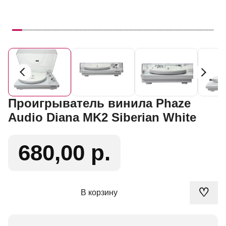
Проигрыватель винила Phaze
Audio Diana MK2 Siberian White
680,00 р.
♡
В корзину