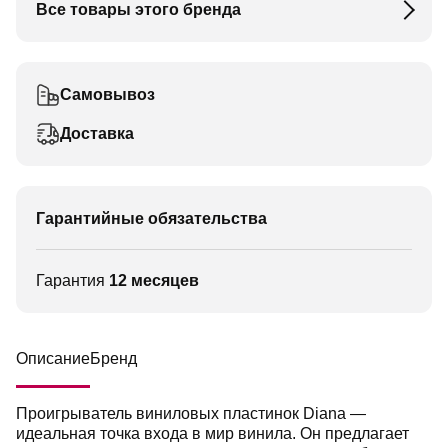
Все товары этого бренда
Самовывоз
Доставка
Гарантийные обязательства
Гарантия
12 месяцев
Описание
Бренд
Проигрыватель виниловых пластинок Diana —
идеальная точка входа в мир винила. Он предлагает