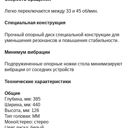
Легко переключается между 33 и 45 об/мин.
Специальная конструкция
Прочный опорный диск специальной конструкции для
уменьшения резонансов и повышения стабильности.
Минимум вибрации
Подпружиненные опорные ножки стола минимизируют
вибрации от соседних устройств
Технические характеристики
Общие
Глубина, мм: 385
Ширина, мм: 440
Высота, мм: 126
Тип головки: MM
Моно/стерео: стерео
Цвет диска: белый