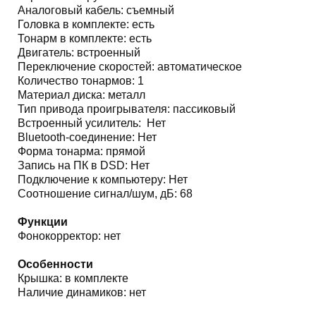
Аналоговый кабель: съемный
Головка в комплекте: есть
Тонарм в комплекте: есть
Двигатель: встроенный
Переключение скоростей: автоматическое
Количество тонармов: 1
Материал диска: металл
Тип привода проигрывателя: пассиковый
Встроенный усилитель: Нет
Bluetooth-соединение: Нет
Форма тонарма: прямой
Запись на ПК в DSD: Нет
Подключение к компьютеру: Нет
Соотношение сигнал/шум, дБ: 68
Функции
Фонокорректор: нет
Особенности
Крышка: в комплекте
Наличие динамиков: нет