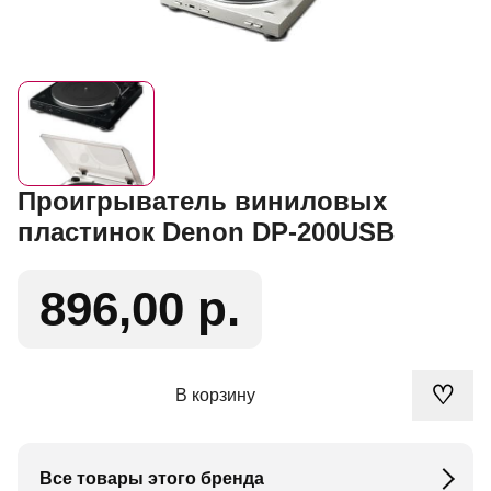
Проигрыватель виниловых
пластинок Denon DP-200USB
896,00 р.
♡
В корзину
Все товары этого бренда