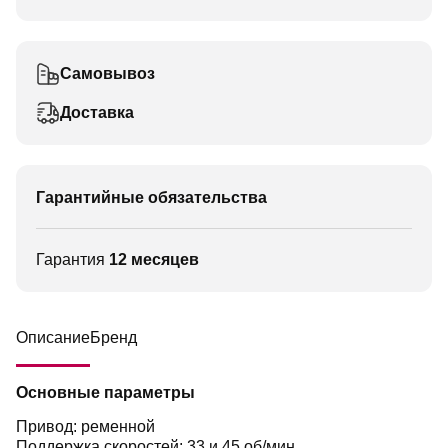
Самовывоз
Доставка
Гарантийные обязательства
Гарантия
12 месяцев
Описание
Бренд
Основные параметры
Привод: ременной
Поддержка скоростей: 33 и 45 об/мин