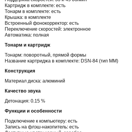
Картридж в комплекте: есть
Тонарм в комплекте: есть
Крышка: в комплекте
Встроенный фонокорректор: есть
Переключение скоростей: электронное
Автоматика: полная
Тонарм и картридж
Тонарм: поворотный, прямой формы
Название картриджа в комплекте: DSN-84 (тип MM)
Конструкция
Материал диска: алюминий
Качество звука
Детонация: 0.15 %
Функции и особенности
Подключение к компьютеру: есть
Запись на флэш-накопитель: есть