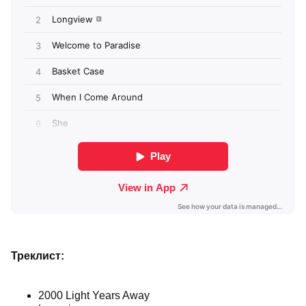
Треклист:
2000 Light Years Away