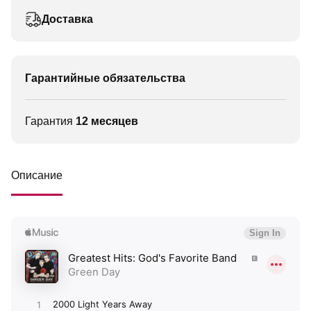
Доставка
Гарантийные обязательства
Гарантия
12 месяцев
Описание