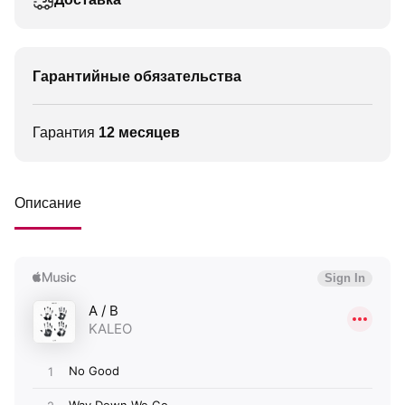
Гарантийные обязательства
Гарантия
12 месяцев
Описание