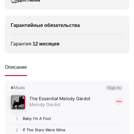
Гарантийные обязательства
Гарантия
12 месяцев
Описание