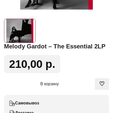
Melody Gardot – The Essential 2LP
210,00 р.
♡
В корзину
Самовывоз
Доставка