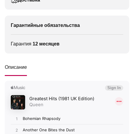
Гарантийные обязательства
Гарантия
12 месяцев
Описание