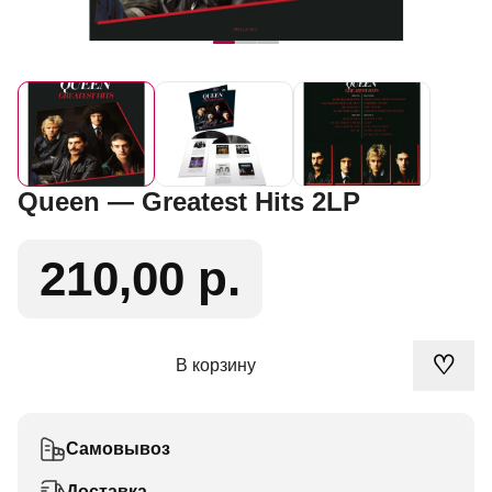
Queen — Greatest Hits 2LP
210,00 р.
♡
В корзину
Самовывоз
Доставка