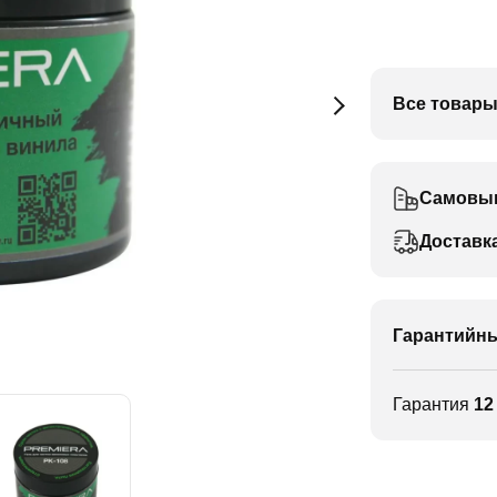
Все товары
Самовы
Доставк
Гарантийны
Гарантия
12