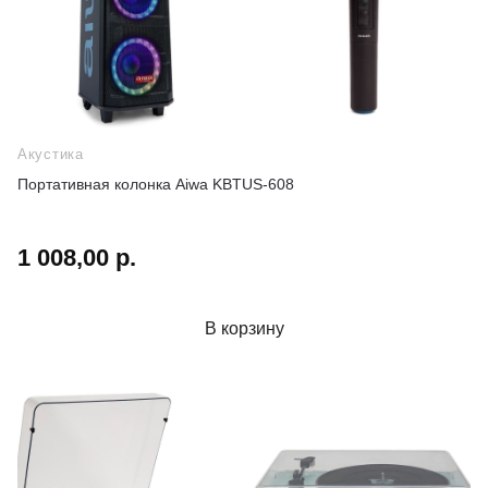
Акустика
Портативная колонка Aiwa KBTUS-608
1 008,00 р.
В корзину