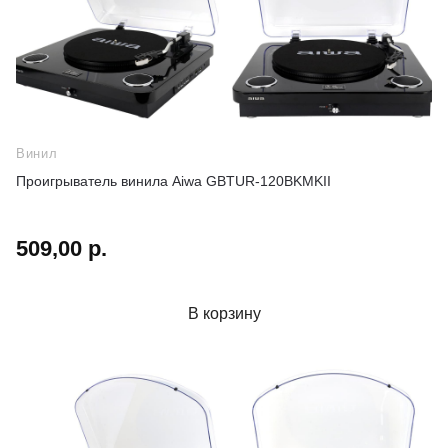
Винил
Проигрыватель винила Aiwa GBTUR-120BKMKII
509,00 р.
В корзину