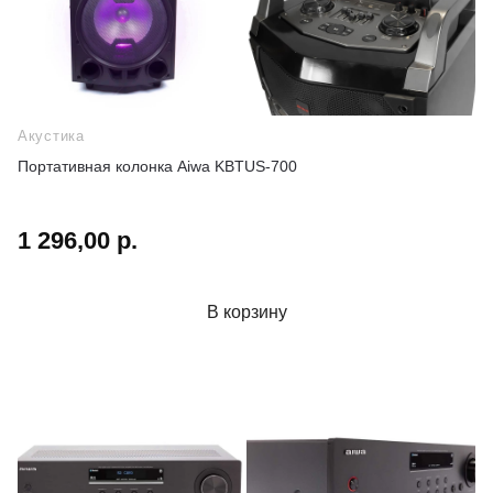
Акустика
Портативная колонка Aiwa KBTUS-700
1 296,00 р.
В корзину