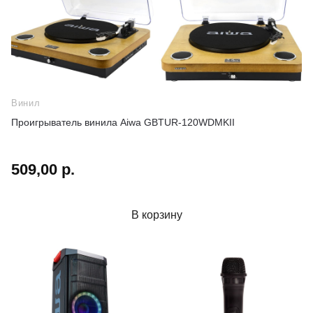
Винил
Проигрыватель винила Aiwa GBTUR-120WDMKII
509,00 р.
В корзину