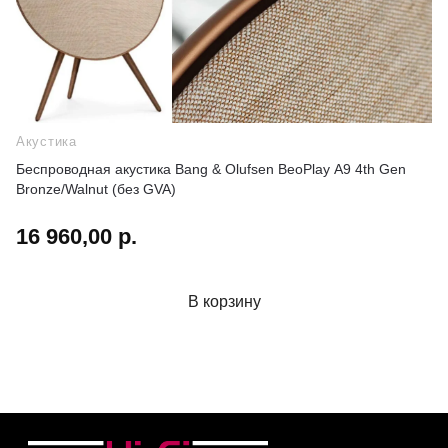
Акустика
Беспроводная акустика Bang & Olufsen BeoPlay A9 4th Gen
Bronze/Walnut (без GVA)
16 960,00 р.
В корзину