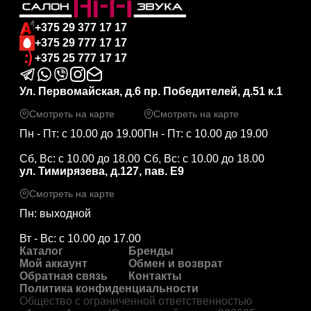
+375 29 377 17 17
+375 29 777 17 17
+375 25 777 17 17
Ул. Первомайская, д.6
пр. Победителей, д.51 к.1
Смотреть на карте
Смотреть на карте
Пн - Пт: с 10.00 до 19.00
Пн - Пт: с 10.00 до 19.00
Сб, Вс: с 10.00 до 18.00
Сб, Вс: с 10.00 до 18.00
ул. Тимирязева, д.127, пав. Е9
Смотреть на карте
Пн: выходной
Вт - Вс: с 10.00 до 17.00
Каталог
Бренды
Мой аккаунт
Обмен и возврат
Обратная связь
Контакты
Политика конфиденциальности
Общество с ограниченной ответственностью