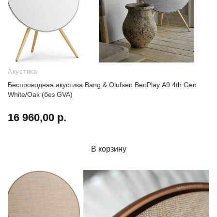
Акустика
Беспроводная акустика Bang & Olufsen BeoPlay A9 4th Gen
White/Oak (без GVA)
16 960,00 р.
В корзину