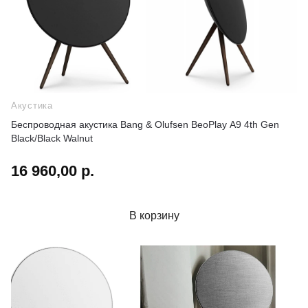
Акустика
Беспроводная акустика Bang & Olufsen BeoPlay A9 4th Gen
Black/Black Walnut
16 960,00 р.
В корзину