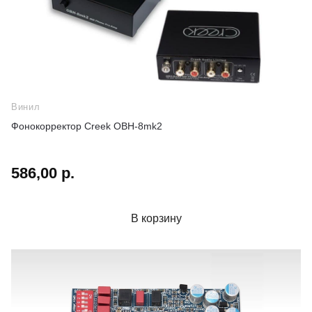
Винил
Фонокорректор Creek OBH-8mk2
586,00 р.
В корзину