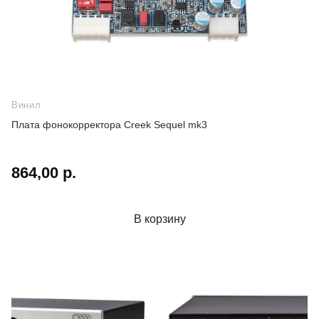
Винил
Плата фонокорректора Creek Sequel mk3
864,00 р.
В корзину