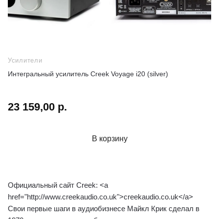
Усилители
Интегральный усилитель Creek Voyage i20 (silver)
23 159,00 р.
В корзину
Официальный сайт Creek: <a
href="http://www.creekaudio.co.uk">creekaudio.co.uk</a>
Свои первые шаги в аудиобизнесе Майкл Крик сделал в