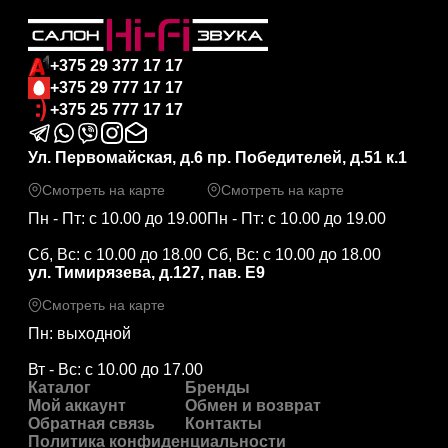
+375 29 377 17 17
+375 29 777 17 17
+375 25 777 17 17
Ул. Первомайская, д.6
пр. Победителей, д.51 к.1
Смотреть на карте
Смотреть на карте
Пн - Пт: с 10.00 до 19.00
Пн - Пт: с 10.00 до 19.00
Сб, Вс: с 10.00 до 18.00
Сб, Вс: с 10.00 до 18.00
ул. Тимирязева, д.127, пав. Е9
Смотреть на карте
Пн: выходной
Вт - Вс: с 10.00 до 17.00
Каталог
Бренды
Мой аккаунт
Обмен и возврат
Обратная связь
Контакты
Политика конфиденциальности