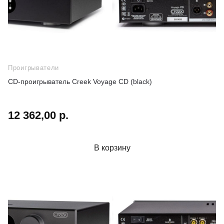
Проигрыватели
CD-проигрыватель Creek Voyage CD (black)
12 362,00 р.
В корзину