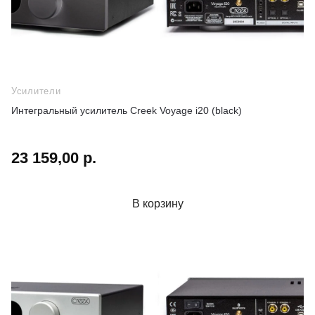
Усилители
Интегральный усилитель Creek Voyage i20 (black)
23 159,00 р.
В корзину