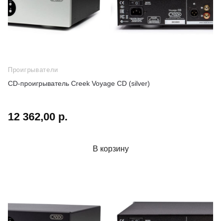
Проигрыватели
CD-проигрыватель Creek Voyage CD (silver)
12 362,00 р.
В корзину