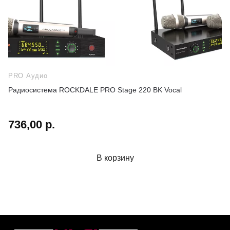
PRO Аудио
Радиосистема ROCKDALE PRO Stage 220 BK Vocal
736,00 р.
В корзину