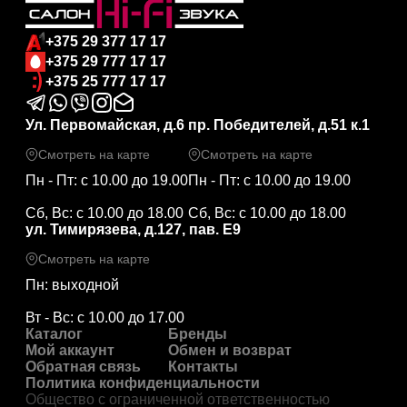
+375 29 377 17 17
+375 29 777 17 17
+375 25 777 17 17
Ул. Первомайская, д.6
пр. Победителей, д.51 к.1
Смотреть на карте
Смотреть на карте
Пн - Пт: с 10.00 до 19.00
Пн - Пт: с 10.00 до 19.00
Сб, Вс: с 10.00 до 18.00
Сб, Вс: с 10.00 до 18.00
ул. Тимирязева, д.127, пав. Е9
Смотреть на карте
Пн: выходной
Вт - Вс: с 10.00 до 17.00
Каталог
Бренды
Мой аккаунт
Обмен и возврат
Обратная связь
Контакты
Политика конфиденциальности
Общество с ограниченной ответственностью