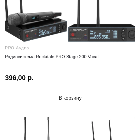
PRO Аудио
Радиосистема Rockdale PRO Stage 200 Vocal
396,00 р.
В корзину